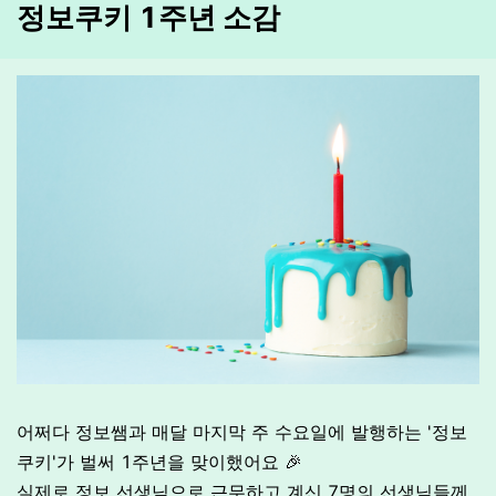
정보쿠키 1주년 소감
어쩌다 정보쌤과 매달 마지막 주 수요일에 발행하는 '정보
쿠키'가 벌써 1주년을 맞이했어요 🎉
실제로 정보 선생님으로 근무하고 계신 7명의 선생님들께