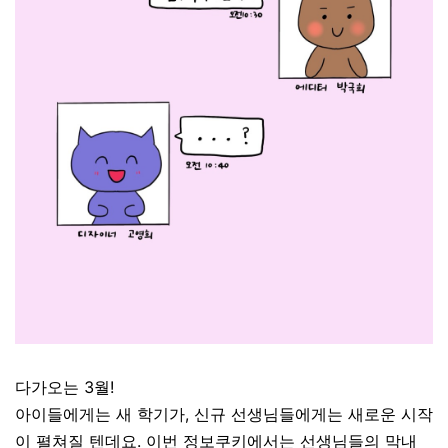
다가오는 3월!
아이들에게는 새 학기가, 신규 선생님들에게는 새로운 시작
이 펼쳐질 텐데요. 이번 정보쿠키에서는 선생님들의 막내