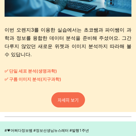
이번 오렌지3를 이용한 실습에서는 초코쌤과 파이쌤이 과
학과 정보를 융합한 데이터 분석을 준비해 주셨어요. 그간
다루지 않았던 새로운 위젯과 이미지 분석까지 따라해 볼
수 있답니다.
✅ 단일 세포 분석(생명과학)
✅ 구름 이미지 분석(지구과학)
자세히 보기
#💗어쩌다정보쌤 #정보선생님뉴스레터 #발행1주년