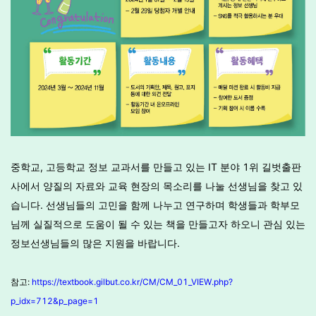
중학교, 고등학교 정보 교과서를 만들고 있는 IT 분야 1위 길벗출판
사에서 양질의 자료와 교육 현장의 목소리를 나눌 선생님을 찾고 있
습니다. 선생님들의 고민을 함께 나누고 연구하며 학생들과 학부모
님께 실질적으로 도움이 될 수 있는 책을 만들고자 하오니 관심 있는
정보선생님들의 많은 지원을 바랍니다.
참고:
https://textbook.gilbut.co.kr/CM/CM_01_VIEW.php?
p_idx=712&p_page=1