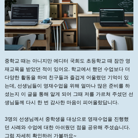
중학교 때는 아니지만 에디터 국희도 초등학교 때 잠깐 영
재교육을 받았던 적이 있어요. 학교에서 했던 수업보다 더
다양한 활동을 하며 친구들과 즐겁게 어울렸던 기억이 있
는데, 선생님들이 영재수업을 위해 얼마나 많은 준비를 하
셨는지 이 글을 통해 알게 되어 그때 저를 가르쳐 주셨던 선
생님들께 다시 한 번 감사한 마음이 피어올랐답니다.
3명의 선생님께서 중학생을 대상으로 영재수업을 진행했
던 사례와 수업에 대한 아쉬웠던 점을 공유해 주셨습니다.
그럼 자세히 확인하러 가볼까요~