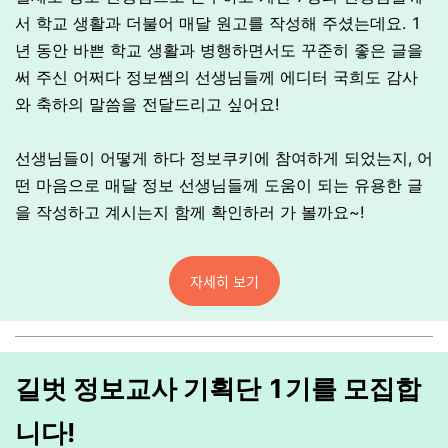
서 학교 생활과 더불어 매달 원고를 작성해 주셨는데요. 1
년 동안 바쁜 학교 생활과 병행하면서도 꾸준히 좋은 글을
써 주신 어쩌다 정보쌤의 선생님들께 에디터 국희도 감사
와 축하의 말씀을 전달드리고 싶어요!
선생님들이 어떻게 하다 정보쿠키에 참여하게 되었는지, 어
떤 마음으로 매달 정보 선생님들께 도움이 되는 유용한 글
을 작성하고 계시는지 함께 확인하러 가 볼까요~!
자세히 보기
길벗 정보교사 기획단 1기를 모집합
니다!