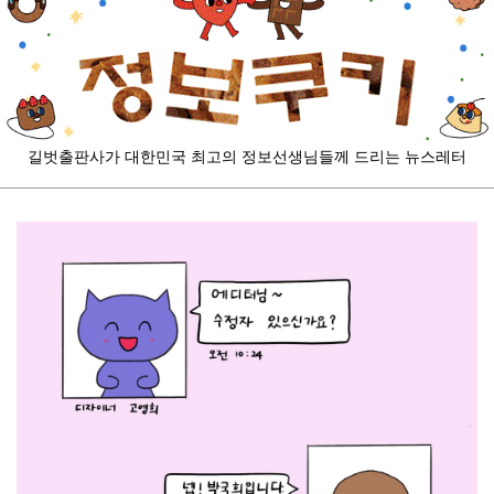
길벗출판사가
대한민국 최고의 정보선생님들께 드리는 뉴스레터