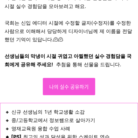
시절 실수 경험담을 모아보려고 해요.
국희는 신입 에디터 시절에 수정할 글자(수정자)를 수정한
사람으로 이해해서 당당하게 디자이너님께 제 이름을 전달
했던 기억이 있답니다.🫠🫠
선생님들의 막냉이 시절 귀엽고 아찔했던 실수 경험담을 국
희에게 공유해 주세요!
추첨을 통해 선물을 드립니다.
나의 실수 공유하기
🔸 신규 선생님의 1년 학교생활 소감
🔸 중/고등학교에서 정보쌤으로 살아가기
🔸 영재교육원 융합 수업 사례
🔸 [PS]
최고의 성과 달성을 위한 스케이트 연습