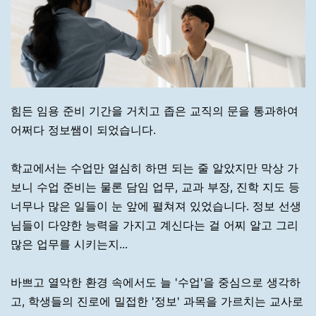
힘든 임용 준비 기간을 거치고 좁은 교직의 문을 통과하여
어쩌다 정보쌤이 되었습니다.
학교에서는 수업만 열심히 하면 되는 줄 알았지만 막상 가
보니 수업 준비는 물론 담임 업무, 교과 부장, 진학 지도 등
너무나 많은 일들이 눈 앞에 펼쳐져 있었습니다. 정보 선생
님들이 다양한 능력을 가지고 계신다는 걸 어찌 알고 그리
많은 업무를 시키는지...
바쁘고 열악한 환경 속에서도 늘 '수업'을 중심으로 생각하
고, 학생들의 진로에 밀접한 '정보' 과목을 가르치는 교사로