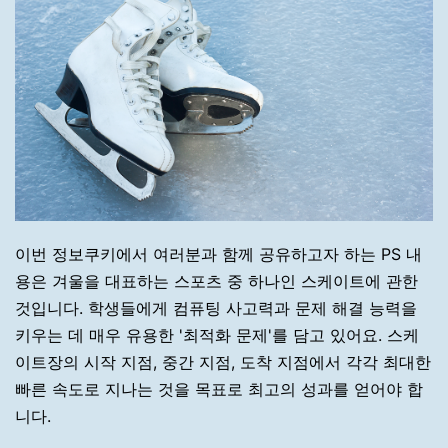
이번 정보쿠키에서 여러분과 함께 공유하고자 하는 PS 내
용은 겨울을 대표하는 스포츠 중 하나인 스케이트에 관한
것입니다. 학생들에게 컴퓨팅 사고력과 문제 해결 능력을
키우는 데 매우 유용한 '최적화 문제'를 담고 있어요. 스케
이트장의 시작 지점, 중간 지점, 도착 지점에서 각각 최대한
빠른 속도로 지나는 것을 목표로 최고의 성과를 얻어야 합
니다.