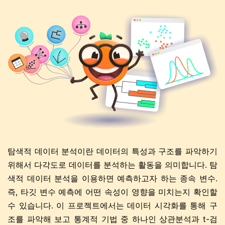
탐색적 데이터 분석이란 데이터의 특성과 구조를 파악하기
위해서 다각도로 데이터를 분석하는 활동을 의미합니다. 탐
색적 데이터 분석을 이용하면 예측하고자 하는 종속 변수.
즉, 타깃 변수 예측에 어떤 속성이 영향을 미치는지 확인할
수 있습니다. 이 프로젝트에서는 데이터 시각화를 통해 구
조를 파악해 보고 통계적 기법 중 하나인 상관분석과 t-검