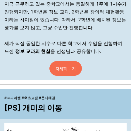
지금 근무하고 있는 중학교에서는 동일하게 1주에 1시수가
진행되지만, 1학년은 정보 교과, 2학년은 창의적 체험활동
이라는 차이점이 있습니다. 따라서, 2학년에 배치된 정보는
평가를 보지 않고, 그냥 수업만 진행합니다.
제가 직접 동일한 시수로 다른 학교에서 수업을 진행하며
느낀
정보 교과의 현실
을 선생님과 공유합니다.
자세히 보기
#🥧파이쌤 #🍪초코쌤 #문제해결
[PS] 개미의 이동