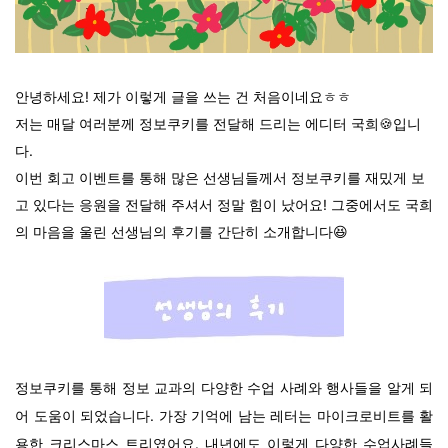
안녕하세요! 제가 이렇게 글을 쓰는 건 처음이네요ㅎㅎ
저는 매달 여러분께 정보쿠키를 전달해 드리는 에디터 국희🍪입니
다.
이번 회고 이벤트를 통해 많은 선생님들께서 정보쿠키를 재밌게 보
고 있다는 응원을 전달해 주셔서 정말 힘이 났어요! 그중에서도 국희
의 마음을 울린 선생님의 후기를 간단히 소개합니다😆
정보쿠키를 통해 정보 교과의 다양한 수업 사례와 행사들을 알게 되
어 도움이 되었습니다. 가장 기억에 남는 레터는 마이크로비트를 활
용한 크리스마스 트리였어요. 내년에도 이렇게 다양한 수업사례들