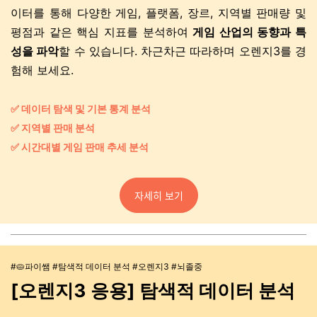
이터를 통해 다양한 게임, 플랫폼, 장르, 지역별 판매량 및
평점과 같은 핵심 지표를 분석하여
게임 산업의 동향과 특
성을 파악
할 수 있습니다. 차근차근 따라하며 오렌지3를 경
험해 보세요.
✅ 데이터 탐색 및 기본 통계 분석
✅ 지역별 판매 분석
✅ 시간대별 게임 판매 추세 분석
자세히 보기
#🥧파이쌤 #탐색적 데이터 분석 #오렌지3 #뇌졸중
[오렌지3 응용] 탐색적 데이터 분석