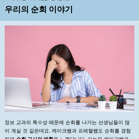
우리의 순회 이야기
정보 교과의 특수성 때문에 순회를 나가는 선생님들이 많
이 계실 것 같은데요. 케이크쌤과 프레첼쌤도 순회를 경험