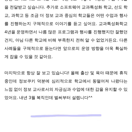
을 전달받고 싶습니다. 추가로
소프트웨어 교과특성화 학교, 선도 학
교, 과학고 등 조금 더 정보 교과 중심의 학교들은 어떤 수업과 행사
를 진행하는지 구체적으로 이야기를 듣고 싶어요. 교과특성화학교
4년을 운영하면서 나름 많은 프로그램과 행사를 진행했지만 잘했던
건지, 아님 다른 학교에 비해 부족한지 전혀 알 수 없었거든요. 다른
사례들을 구체적으로 듣는다면 앞으로의 운영 방향을 더욱 확실하
게 잡을 수 있을 것 같아요.
마지막으로
항상 잘 보고 있습니다! 올해 출산 및 육아 때문에 휴직
중인데 정보쿠키 덕분에 심리적으로 학교에서 동떨어져 나왔다는
느낌 없이 정보 교사로서의 자긍심과 수업에 대한 감을 유지할 수 있
었어요. 내년 3월 복직인데 벌써부터 설렙니다^^