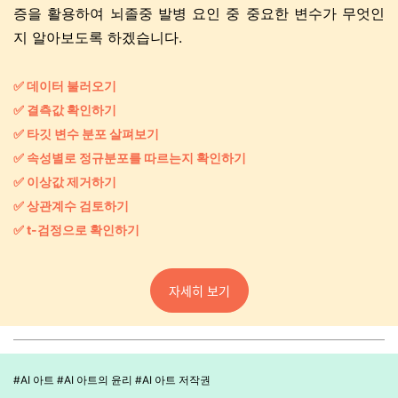
증을 활용하여 뇌졸중 발병 요인 중 중요한 변수가 무엇인
지 알아보도록 하겠습니다.
✅ 데이터 불러오기
✅ 결측값 확인하기
✅ 타깃 변수 분포 살펴보기
✅ 속성별로 정규분포를 따르는지 확인하기
✅ 이상값 제거하기
✅ 상관계수 검토하기
✅ t-검정으로 확인하기
자세히 보기
#AI 아트 #AI 아트의 윤리 #AI 아트 저작권