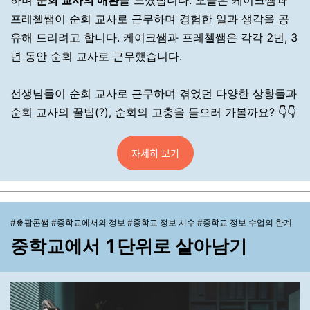
하며
순회 교사의 애환
을 느꼈답니다. 오늘은 케이크쌤과
프레첼쌤이 순회 교사로 근무하며 경험한 일과 생각을 공
유해 드리려고 합니다. 케이크쌤과 프레첼쌤은 각각 2년, 3
년 동안 순회 교사로 근무했습니다.
선생님들이 순회 교사로 근무하며 겪었던 다양한 상황들과
순회 교사의 꿀팁(?), 순회의 고충을 들으러 가볼까요? 👇👇
자세히 보기
#🍿팝콘쌤 #중학교에서의 정보 #중학교 정보 시수 #중학교 정보 수업의 한계
중학교에서 1단위로 살아남기