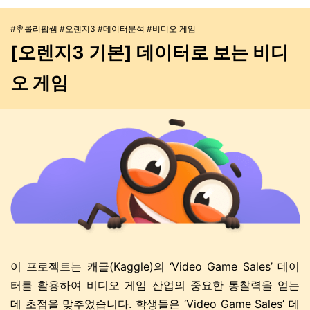
#🍭롤리팝쌤 #오렌지3 #데이터분석 #비디오 게임
[오렌지3 기본] 데이터로 보는 비디
오 게임
이 프로젝트는 캐글(Kaggle)의 ‘Video Game Sales’ 데이
터를 활용하여 비디오 게임 산업의 중요한 통찰력을 얻는
데 초점을 맞추었습니다. 학생들은 ‘Video Game Sales’ 데