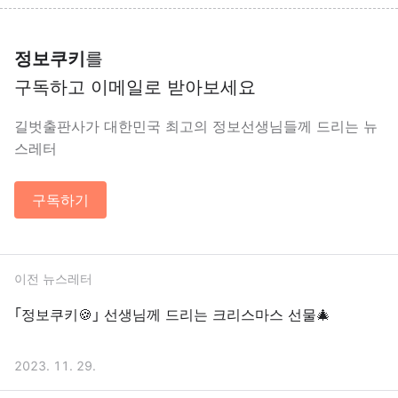
정보쿠키
를
구독하고 이메일로 받아보세요
길벗출판사가 대한민국 최고의 정보선생님들께 드리는 뉴
스레터
구독하기
이전 뉴스레터
｢정보쿠키🍪｣ 선생님께 드리는 크리스마스 선물🎄
2023. 11. 29.