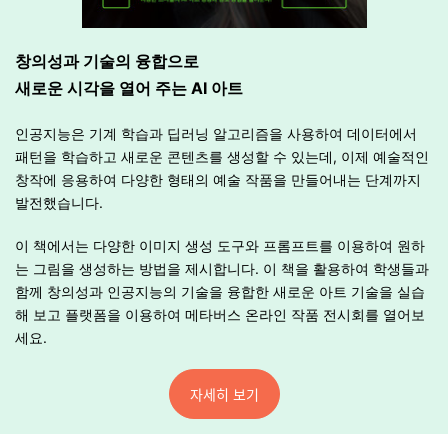
창의성과 기술의 융합으로
새로운 시각을 열어 주는 AI 아트
인공지능은 기계 학습과 딥러닝 알고리즘을 사용하여 데이터에서
패턴을 학습하고 새로운 콘텐츠를 생성할 수 있는데, 이제 예술적인
창작에 응용하여 다양한 형태의 예술 작품을 만들어내는 단계까지
발전했습니다.
이 책에서는 다양한 이미지 생성 도구와 프롬프트를 이용하여 원하
는 그림을 생성하는 방법을 제시합니다. 이 책을 활용하여 학생들과
함께 창의성과 인공지능의 기술을 융합한 새로운 아트 기술을 실습
해 보고 플랫폼을 이용하여 메타버스 온라인 작품 전시회를 열어보
세요.
자세히 보기