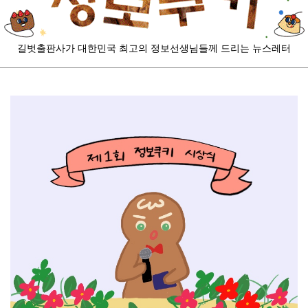
길벗출판사가
대한민국 최고의 정보선생님들께 드리는 뉴스레터