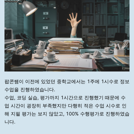
팝콘쌤이 이전에 있었던 중학교에서는 1주에 1시수로 정보
수업을 진행하였습니다.
수업, 코딩 실습, 평가까지 1시간으로 진행했기 때문에 수
업 시간이 굉장히 부족했지만 다행히 적은 수업 시수로 인
해 지필 평가는 보지 않았고, 100% 수행평가로 진행하였습
니다.