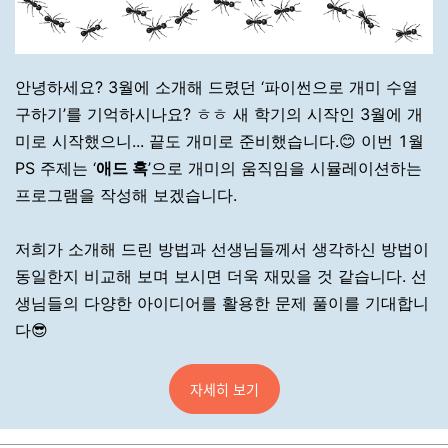
안녕하세요? 3월에 소개해 드렸던 ‘파이썬으로 개미 수열
구하기’를 기억하시나요? ㅎㅎ 새 학기의 시작인 3월에 개
미로 시작했으니... 끝도 개미로 준비했습니다.😊 이번 1월
PS 주제는 ‘
애드 혹
’으로 개미의 움직임을 시뮬레이션하는
프로그램을 작성해 보겠습니다.
저희가 소개해 드린 방법과 선생님들께서 생각하신 방법이
동일한지 비교해 보며 보시면 더욱 재밌을 것 같습니다. 선
생님들의 다양한 아이디어를 활용한 문제 풀이를 기대합니
다
😎
자세히 보기